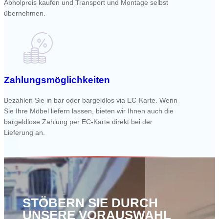
Abholpreis kaufen und Transport und Montage selbst
übernehmen.
Zahlungsmöglichkeiten
Bezahlen Sie in bar oder bargeldlos via EC-Karte. Wenn
Sie Ihre Möbel liefern lassen, bieten wir Ihnen auch die
bargeldlose Zahlung per EC-Karte direkt bei der
Lieferung an.
STÖBERN SIE DURCH
UNSERE VORAUSWAHL