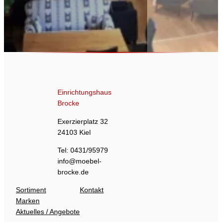
Einrichtungshaus
Brocke
Exerzierplatz 32
24103 Kiel
Tel: 0431/95979
info@moebel-
brocke.de
Sortiment
Kontakt
Marken
Aktuelles / Angebote