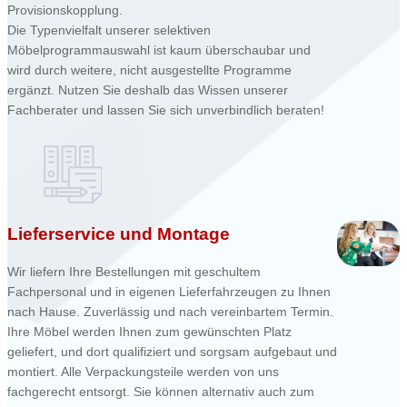
Provisionskopplung.
Die Typenvielfalt unserer selektiven
Möbelprogrammauswahl ist kaum überschaubar und
wird durch weitere, nicht ausgestellte Programme
ergänzt. Nutzen Sie deshalb das Wissen unserer
Fachberater und lassen Sie sich unverbindlich beraten!
Lieferservice und Montage
Wir liefern Ihre Bestellungen mit geschultem
Fachpersonal und in eigenen Lieferfahrzeugen zu Ihnen
nach Hause. Zuverlässig und nach vereinbartem Termin.
Ihre Möbel werden Ihnen zum gewünschten Platz
geliefert, und dort qualifiziert und sorgsam aufgebaut und
montiert. Alle Verpackungsteile werden von uns
fachgerecht entsorgt. Sie können alternativ auch zum