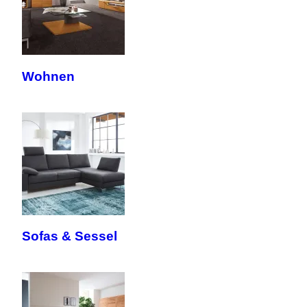
Wohnen
Sofas & Sessel