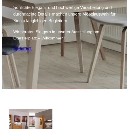
Schlichte Eleganz und hochwertige Verarbeitung und
durchdachte Details machen unsere Möbelauswahl für
Sie zu langlebigen Begleitern.
Wir beraten Sie gern in unserer Ausstellung am
Exerzierplatz – Willkommen!
Sortiment